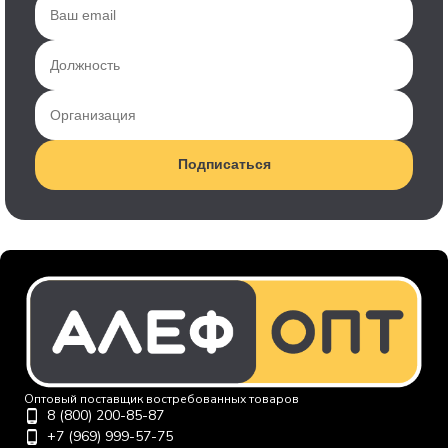
Подписаться
Оптовый поставщик востребованных товаров
8 (800) 200-85-87
+7 (969) 999-57-75