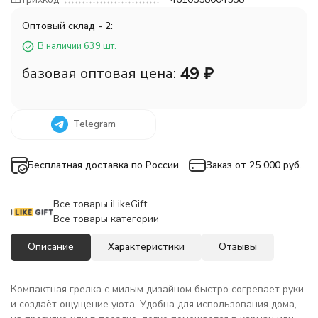
Оптовый склад - 2:
В наличии 639 шт.
49
₽
базовая оптовая цена:
Telegram
Бесплатная доставка по России
Заказ от 25 000 руб.
Все товары iLikeGift
Все товары категории
Описание
Характеристики
Отзывы
Компактная грелка с милым дизайном быстро согревает руки
и создаёт ощущение уюта. Удобна для использования дома,