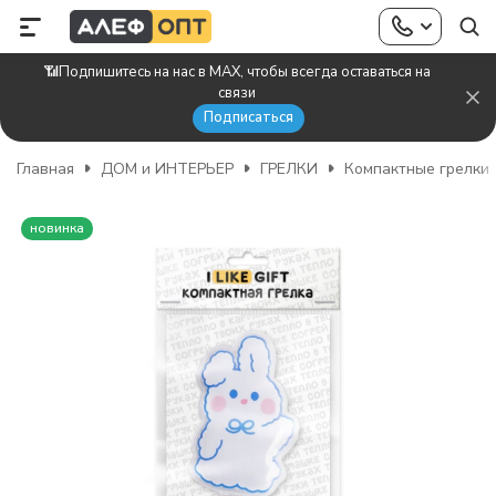
📶Подпишитесь на нас в MAX, чтобы всегда оставаться на
связи
Подписаться
Главная
ДОМ и ИНТЕРЬЕР
ГРЕЛКИ
Компактные грелки
новинка