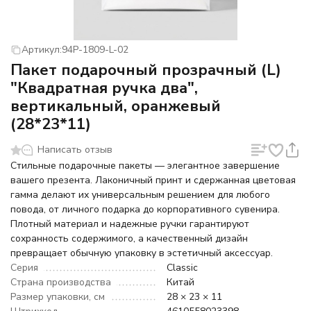
Артикул:
94P-1809-L-02
Пакет подарочный прозрачный (L)
"Квадратная ручка два",
вертикальный, оранжевый
(28*23*11)
Написать отзыв
Стильные подарочные пакеты — элегантное завершение
вашего презента. Лаконичный принт и сдержанная цветовая
гамма делают их универсальным решением для любого
повода, от личного подарка до корпоративного сувенира.
Плотный материал и надежные ручки гарантируют
сохранность содержимого, а качественный дизайн
превращает обычную упаковку в эстетичный аксессуар.
Серия
Classic
Страна производства
Китай
Размер упаковки, см
28 × 23 × 11