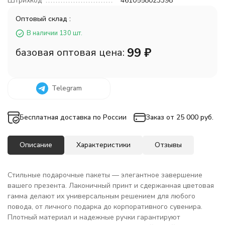
Штрихкод
4610558023398
Оптовый склад :
В наличии 130 шт.
99
₽
базовая оптовая цена:
Telegram
Бесплатная доставка по России
Заказ от 25 000 руб.
Описание
Характеристики
Отзывы
Стильные подарочные пакеты — элегантное завершение
вашего презента. Лаконичный принт и сдержанная цветовая
гамма делают их универсальным решением для любого
повода, от личного подарка до корпоративного сувенира.
Плотный материал и надежные ручки гарантируют