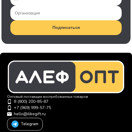
Подписаться
Оптовый поставщик востребованных товаров
8 (800) 200-85-87
+7 (969) 999-57-75
hello@ilikegift.ru
Telegram