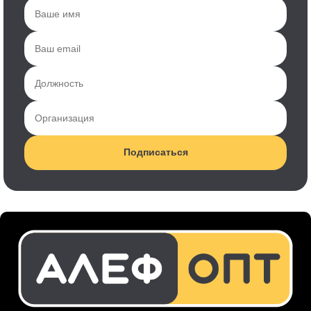
Подписаться