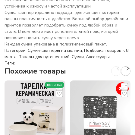
устойчива к износу и частой эксплуатации.
Сумка-шоппер идеально подходит для женщин, которым
важны практичность и удобство. Большой выбор дизайнов и
принтов позволяет подобрать сумку под любой образ и
стиль. В комплекте идёт дополнительный пояс, который
позволяет носить сумку через плечо.
Каждая сумка упакована в полиэтиленовый пакет.
Категории:
Сумки-шопперы на молнии
,
Подборка товаров к 8
марта
,
Товары для путешествий
,
Сумки
,
Аксессуары
Теги:
Похожие товары
новинка