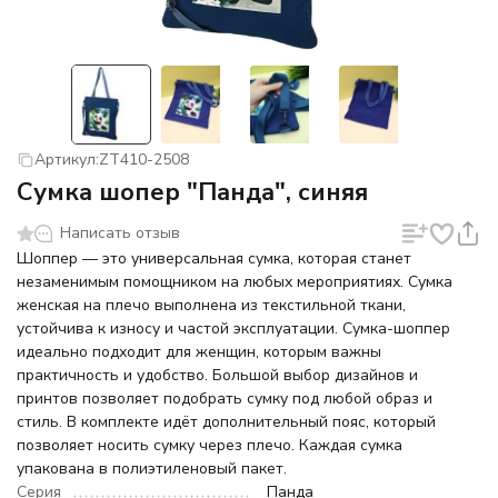
Артикул:
ZT410-2508
Сумка шопер "Панда", синяя
Написать отзыв
Шоппер — это универсальная сумка, которая станет
незаменимым помощником на любых мероприятиях. Сумка
женская на плечо выполнена из текстильной ткани,
устойчива к износу и частой эксплуатации. Сумка-шоппер
идеально подходит для женщин, которым важны
практичность и удобство. Большой выбор дизайнов и
принтов позволяет подобрать сумку под любой образ и
стиль. В комплекте идёт дополнительный пояс, который
позволяет носить сумку через плечо. Каждая сумка
упакована в полиэтиленовый пакет.
Серия
Панда