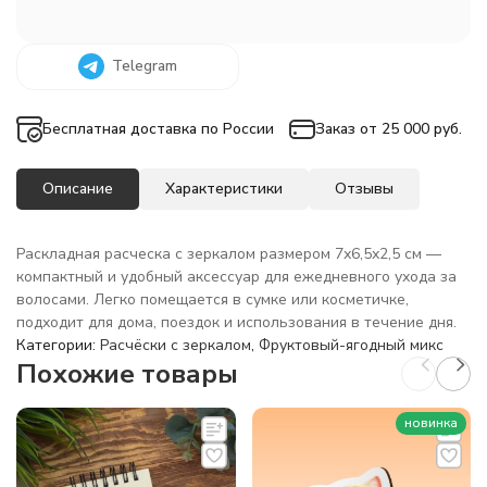
Telegram
Бесплатная доставка по России
Заказ от 25 000 руб.
Описание
Характеристики
Отзывы
Раскладная расческа с зеркалом размером 7х6,5х2,5 см —
компактный и удобный аксессуар для ежедневного ухода за
волосами. Легко помещается в сумке или косметичке,
подходит для дома, поездок и использования в течение дня.
Категории:
Расчёски с зеркалом
,
Фруктовый-ягодный микс
Похожие товары
новинка