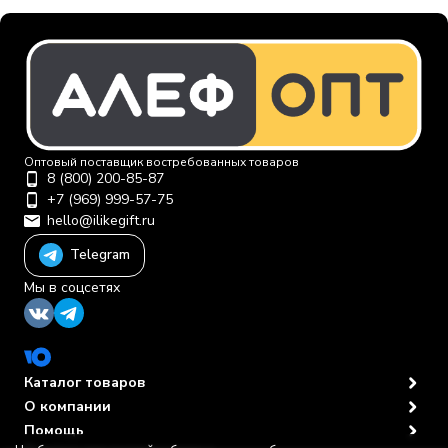
Оптовый поставщик востребованных товаров
8 (800) 200-85-87
+7 (969) 999-57-75
hello@ilikegift.ru
Telegram
Мы в соцсетях
Каталог товаров
О компании
Помощь