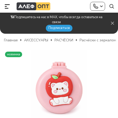
📶Подпишитесь на нас в MAX, чтобы всегда оставаться на
связи
Подписаться
Главная
АКСЕССУАРЫ
РАСЧЁСКИ
Расчёски с зеркалом
новинка