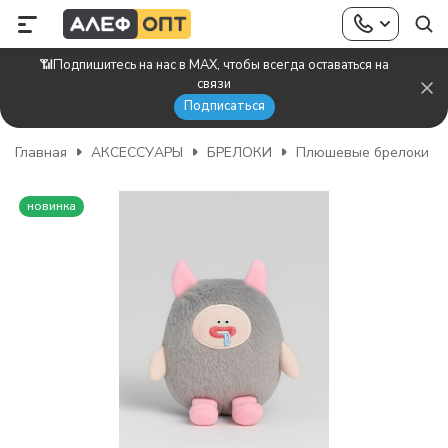
📶Подпишитесь на нас в MAX, чтобы всегда оставаться на
связи
Подписаться
Главная
АКСЕССУАРЫ
БРЕЛОКИ
Плюшевые брелоки
новинка