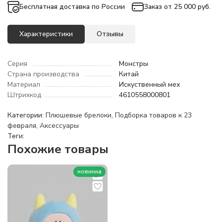
Бесплатная доставка по России
Заказ от 25 000 руб.
Характеристики
Отзывы
Серия
Монстры
Страна производства
Китай
Материал
Искуственный мех
Штрихкод
4610558000801
Категории:
Плюшевые брелоки
,
Подборка товаров к 23
февраля
,
Аксессуары
Теги:
Похожие товары
новинка