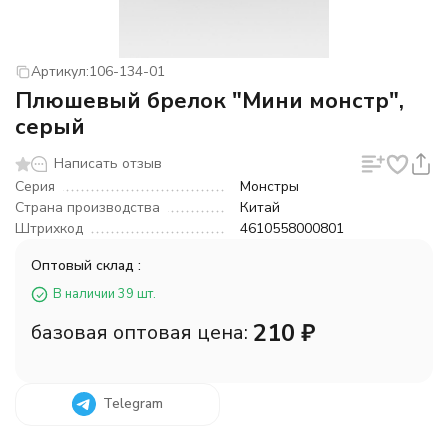
Артикул:
106-134-01
Плюшевый брелок "Мини монстр",
серый
Написать отзыв
Серия
Монстры
Страна производства
Китай
Штрихкод
4610558000801
Оптовый склад :
В наличии 39 шт.
210
₽
базовая оптовая цена:
Telegram