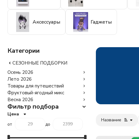
Аксессуары
Гаджеты
Категории
СЕЗОННЫЕ ПОДБОРКИ
Осень 2026
Лето 2026
Товары для путешествий
Фруктовый-ягодный микс
Весна 2026
Фильтр подбора
Цена
Название
от
до