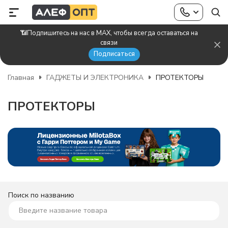
📶Подпишитесь на нас в MAX, чтобы всегда оставаться на
связи
Подписаться
Главная
ГАДЖЕТЫ И ЭЛЕКТРОНИКА
ПРОТЕКТОРЫ
ПРОТЕКТОРЫ
Поиск по названию