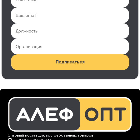
Подписаться
Оптовый поставщик востребованных товаров