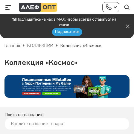
📶Подпишитесь на нас в MAX, чтобы всегда оставаться на
связи
Подписаться
Главная
КОЛЛЕКЦИИ
Коллекция «Космос»
Коллекция «Космос»
Поиск по названию