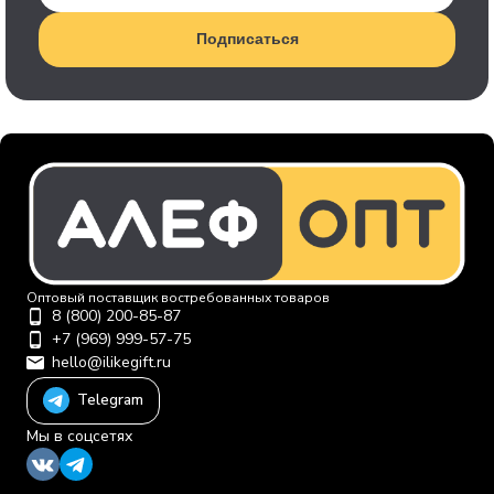
Подписаться
Оптовый поставщик востребованных товаров
8 (800) 200-85-87
+7 (969) 999-57-75
hello@ilikegift.ru
Telegram
Мы в соцсетях